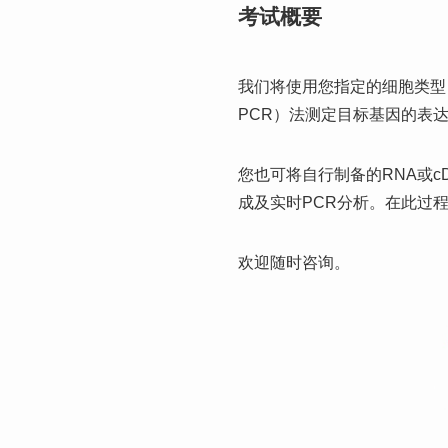
考试概要
我们将使用您指定的细胞类型，
PCR）法测定目标基因的表
您也可将自行制备的RNA或c
成及实时PCR分析。在此过
欢迎随时咨询。