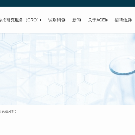
委托研究服务（CRO）
试剂销售
新闻
关于ACEL
招聘信息
基因表达分析）