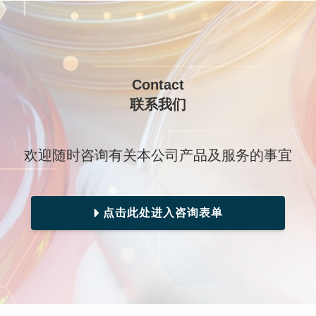
Contact
联系我们
欢迎随时咨询有关本公司产品及服务的事宜
点击此处进入咨询表单