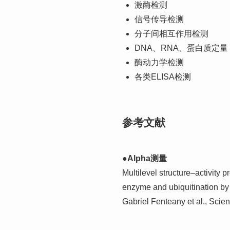
激酶检测
信号传导检测
分子间相互作用检测
DNA、RNA、蛋白质定量
酶动力学检测
各类ELISA检测
参考文献
●Alpha测量
Multilevel structure–activity 
enzyme and ubiquitination by
Gabriel Fenteany et al., Scien