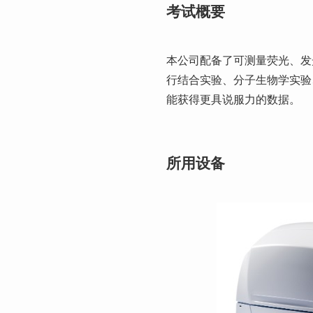
考试概要
本公司配备了可测量荧光、发
行结合实验、分子生物学实验
能获得更具说服力的数据。
所用设备