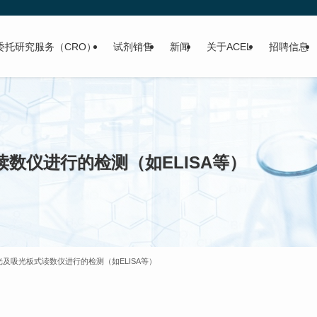
委托研究服务（CRO）
试剂销售
新闻
关于ACEL
招聘信息
数仪进行的检测（如ELISA等）
光及吸光板式读数仪进行的检测（如ELISA等）