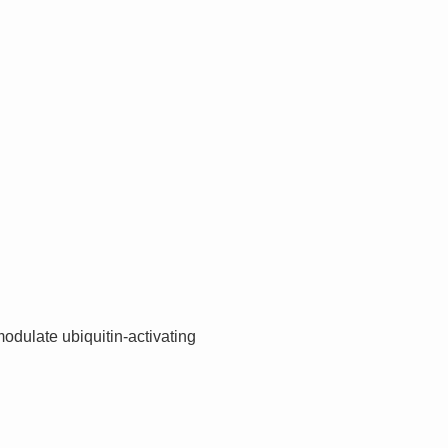
modulate ubiquitin-activating