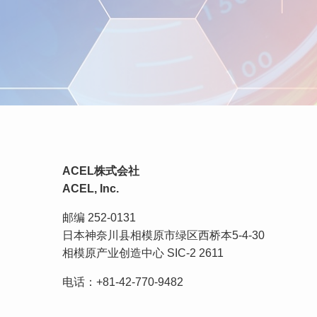
ACEL株式会社
ACEL, Inc.
邮编 252-0131
日本神奈川县相模原市绿区西桥本5-4-30
相模原产业创造中心 SIC-2 2611
电话：+81-42-770-9482