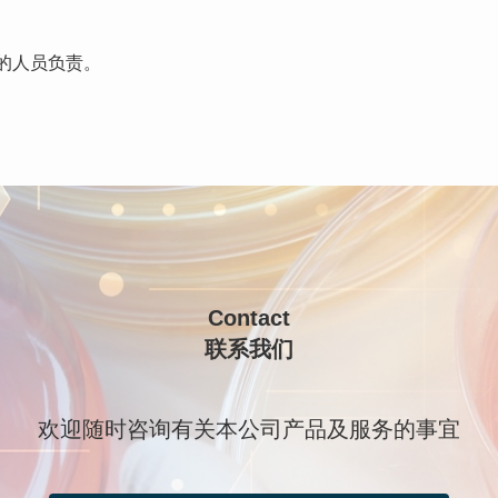
的人员负责。
Contact
联系我们
欢迎随时咨询有关本公司产品及服务的事宜