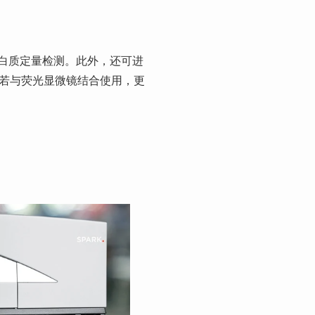
蛋白质定量检测。此外，还可进
若与荧光显微镜结合使用，更