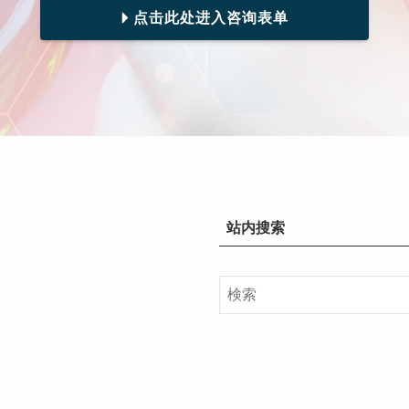
点击此处进入咨询表单
站内搜索