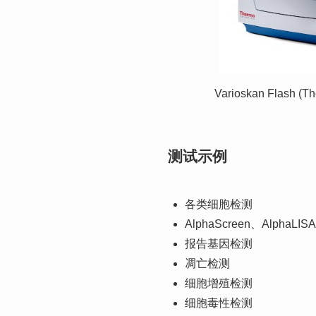
Varioskan Flash (The
测试示例
各类细胞检测
AlphaScreen、AlphaLIS
报告基因检测
凋亡检测
细胞增殖检测
细胞毒性检测