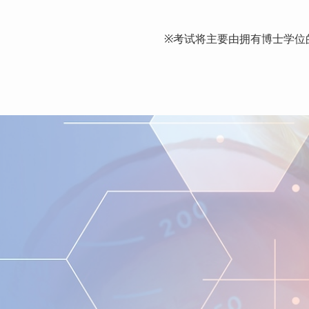
※考试将主要由拥有博士学位