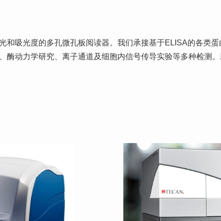
光和吸光度的多孔微孔板阅读器。我们承接基于ELISA的各类
、酶动力学研究、离子通道及细胞内信号传导实验等多种检测。